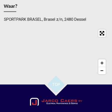
Waar?
SPORTPARK BRASEL, Brasel z/n, 2480 Dessel
TOP