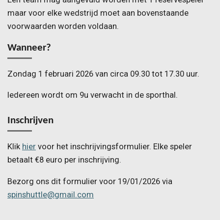
maar voor elke wedstrijd moet aan bovenstaande
voorwaarden worden voldaan.
Wanneer?
Zondag 1 februari 2026 van circa 09.30 tot 17.30 uur.
Iedereen wordt om 9u verwacht in de sporthal.
Inschrijven
Klik
hier
voor het inschrijvingsformulier. Elke speler
betaalt €8 euro per inschrijving.
Bezorg ons dit formulier voor 19/01/2026 via
spinshuttle@gmail.com