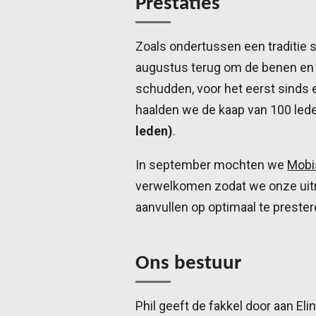
Prestaties
Zoals ondertussen een traditie s
augustus terug om de benen en 
schudden, voor het eerst sinds 
haalden we de kaap van 100 lede
leden)
.
In september mochten we
Mobi
verwelkomen zodat we onze uit
aanvullen op optimaal te prester
Ons bestuur
Phil geeft de fakkel door aan Elin