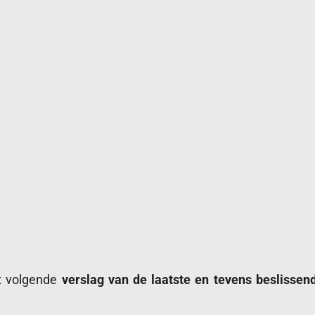
t volgende
verslag van de laatste en tevens beslissen