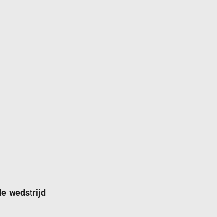
de wedstrijd