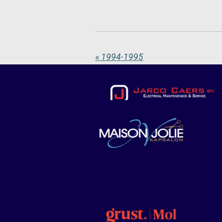
«
1994-1995